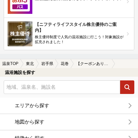
【ニフティライフスタイル株主優待のご案
内】
株主優待制度で人気の温浴施設に行こう！対象施設が
拡充されました！
温泉TOP
東北
岩手県
花巻
【クーポンあり】鉛温泉の日帰り温泉、旅館、ホテルおすすめ
温浴施設を探す
エリアから探す
地図から探す