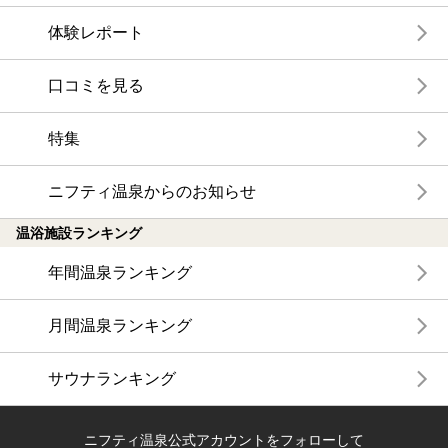
体験レポート
口コミを見る
特集
ニフティ温泉からのお知らせ
温浴施設ランキング
年間温泉ランキング
月間温泉ランキング
サウナランキング
ニフティ温泉公式アカウントをフォローして