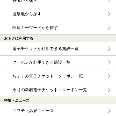
特徴から探す
温泉地から探す
関連キーワードから探す
おトクに利用する
電子チケットが利用できる施設一覧
クーポンが利用できる施設一覧
おすすめ電子チケット・クーポン一覧
今月の新着電子チケット・クーポン一覧
特集・ニュース
ニフティ温泉ニュース