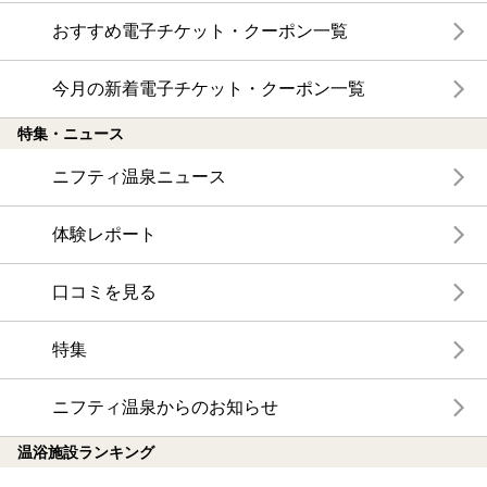
おすすめ電子チケット・クーポン一覧
今月の新着電子チケット・クーポン一覧
特集・ニュース
ニフティ温泉ニュース
体験レポート
口コミを見る
特集
ニフティ温泉からのお知らせ
温浴施設ランキング