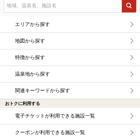
エリアから探す
地図から探す
特徴から探す
温泉地から探す
関連キーワードから探す
おトクに利用する
電子チケットが利用できる施設一覧
クーポンが利用できる施設一覧