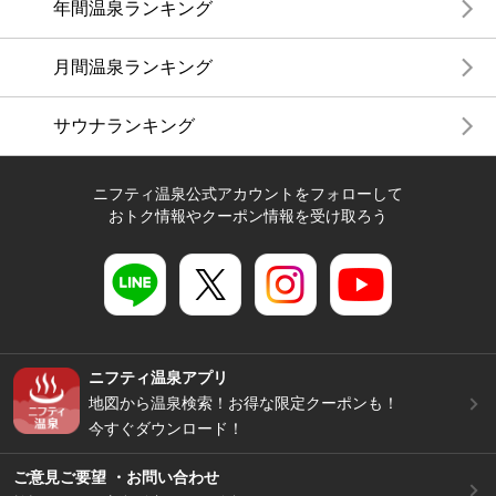
年間温泉ランキング
月間温泉ランキング
サウナランキング
ニフティ温泉公式アカウントをフォローして
おトク情報やクーポン情報を受け取ろう
ニフティ温泉アプリ
地図から温泉検索！お得な限定クーポンも！
今すぐダウンロード！
ご意見ご要望 ・お問い合わせ