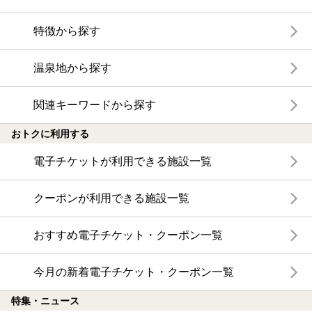
特徴から探す
温泉地から探す
関連キーワードから探す
おトクに利用する
電子チケットが利用できる施設一覧
クーポンが利用できる施設一覧
おすすめ電子チケット・クーポン一覧
今月の新着電子チケット・クーポン一覧
特集・ニュース