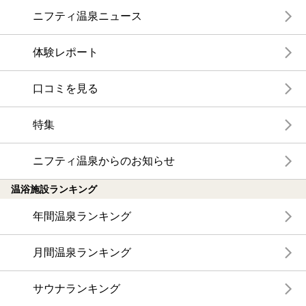
ニフティ温泉ニュース
体験レポート
口コミを見る
特集
ニフティ温泉からのお知らせ
温浴施設ランキング
年間温泉ランキング
月間温泉ランキング
サウナランキング