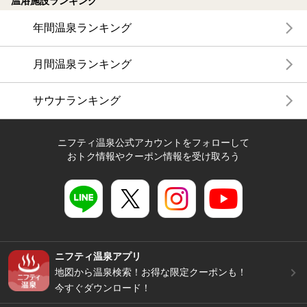
温浴施設ランキング
年間温泉ランキング
月間温泉ランキング
サウナランキング
ニフティ温泉公式アカウントをフォローして
おトク情報やクーポン情報を受け取ろう
ニフティ温泉アプリ
地図から温泉検索！お得な限定クーポンも！
今すぐダウンロード！