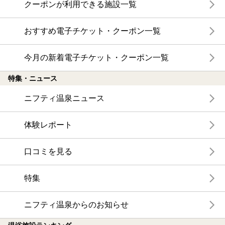
クーポンが利用できる施設一覧
おすすめ電子チケット・クーポン一覧
今月の新着電子チケット・クーポン一覧
特集・ニュース
ニフティ温泉ニュース
体験レポート
口コミを見る
特集
ニフティ温泉からのお知らせ