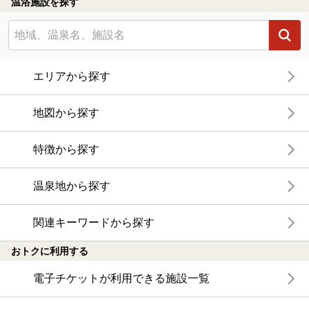
温浴施設を探す
エリアから探す
地図から探す
特徴から探す
温泉地から探す
関連キーワードから探す
おトクに利用する
電子チケットが利用できる施設一覧