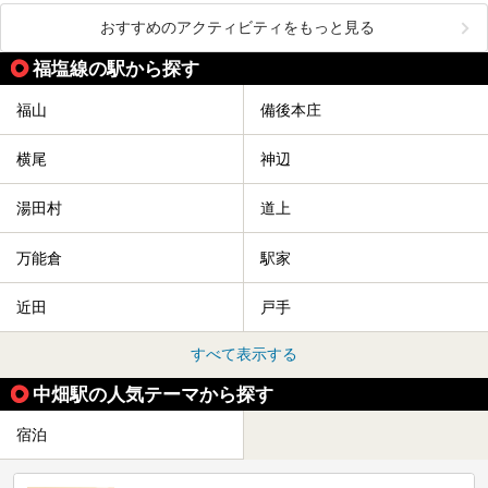
おすすめのアクティビティをもっと見る
福塩線の駅から探す
福山
備後本庄
横尾
神辺
湯田村
道上
万能倉
駅家
近田
戸手
すべて表示する
中畑駅の人気テーマから探す
宿泊