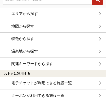
エリアから探す
地図から探す
特徴から探す
温泉地から探す
関連キーワードから探す
おトクに利用する
電子チケットが利用できる施設一覧
クーポンが利用できる施設一覧