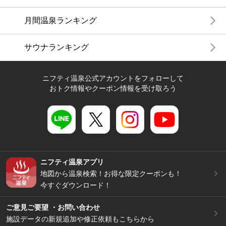
月間温泉ランキング
サウナランキング
ニフティ温泉公式アカウントをフォローして
おトク情報やクーポン情報を受け取ろう
ニフティ温泉アプリ
地図から温泉検索！お得な限定クーポンも！
今すぐダウンロード！
ご意見ご要望 ・お問い合わせ
施設データの新規追加や修正依頼もこちらから