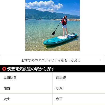
おすすめのアクティビティをもっと見る
筑豊電気鉄道の駅から探す
黒崎駅前
西黒崎
熊西
萩原
穴生
森下