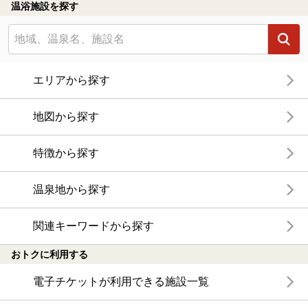
温浴施設を探す
エリアから探す
地図から探す
特徴から探す
温泉地から探す
関連キーワードから探す
おトクに利用する
電子チケットが利用できる施設一覧