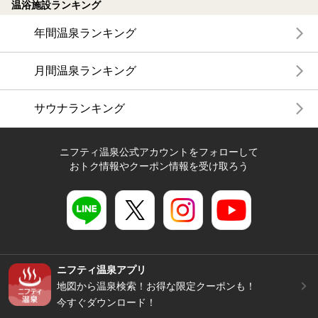
温浴施設ランキング
年間温泉ランキング
月間温泉ランキング
サウナランキング
ニフティ温泉公式アカウントをフォローして
おトク情報やクーポン情報を受け取ろう
ニフティ温泉アプリ
地図から温泉検索！お得な限定クーポンも！
今すぐダウンロード！