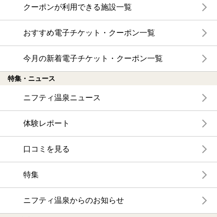
クーポンが利用できる施設一覧
おすすめ電子チケット・クーポン一覧
今月の新着電子チケット・クーポン一覧
特集・ニュース
ニフティ温泉ニュース
体験レポート
口コミを見る
特集
ニフティ温泉からのお知らせ