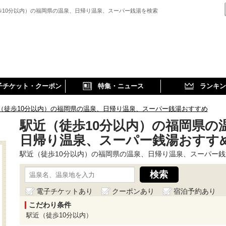
歩10分以内）の福岡県の温泉、日帰り温泉、スーパー銭湯を検索
子チケット・クーポン
特集・ニュース
ランキン
（徒歩10分以内）の福岡県の温泉、日帰り温泉、スーパー銭湯おすすめ
駅近（徒歩10分以内）の福岡県の
日帰り温泉、スーパー銭湯おすすめ
駅近（徒歩10分以内）の福岡県の温泉、日帰り温泉、スーパー銭
電子チケットあり
クーポンあり
宿泊予約あり
こだわり条件
駅近（徒歩10分以内）