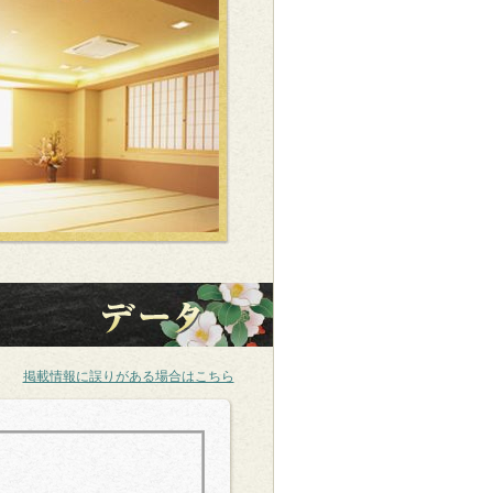
掲載情報に誤りがある場合はこちら