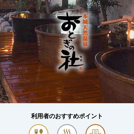
利用者のおすすめポイント