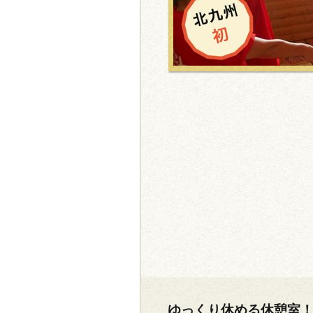
ゆっくり休める休憩室