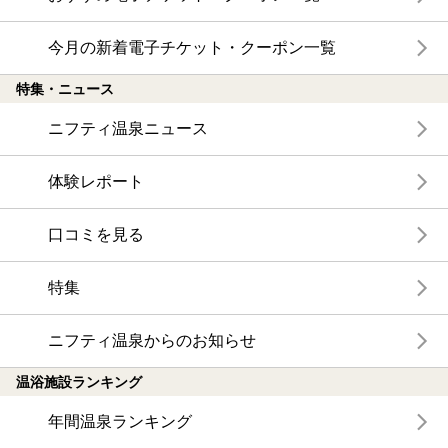
今月の新着電子チケット・クーポン一覧
特集・ニュース
ニフティ温泉ニュース
体験レポート
口コミを見る
特集
ニフティ温泉からのお知らせ
温浴施設ランキング
年間温泉ランキング