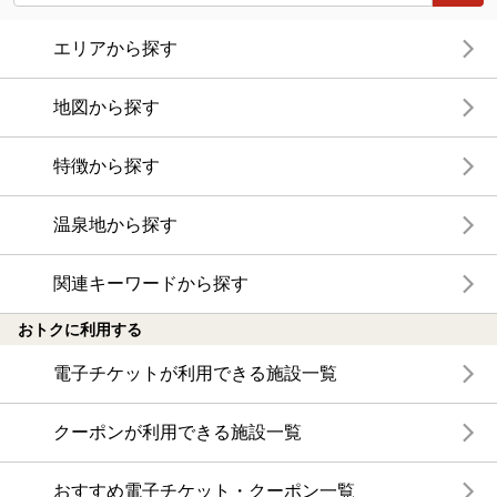
エリアから探す
地図から探す
特徴から探す
温泉地から探す
関連キーワードから探す
おトクに利用する
電子チケットが利用できる施設一覧
クーポンが利用できる施設一覧
おすすめ電子チケット・クーポン一覧