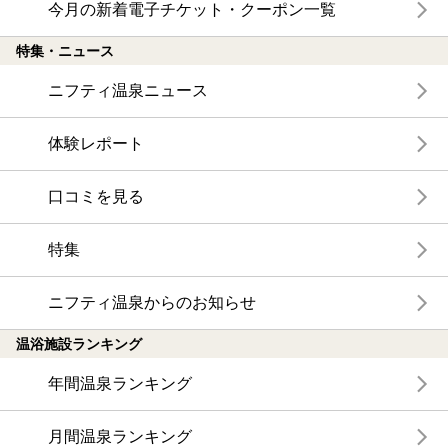
今月の新着電子チケット・クーポン一覧
特集・ニュース
ニフティ温泉ニュース
体験レポート
口コミを見る
特集
ニフティ温泉からのお知らせ
温浴施設ランキング
年間温泉ランキング
月間温泉ランキング