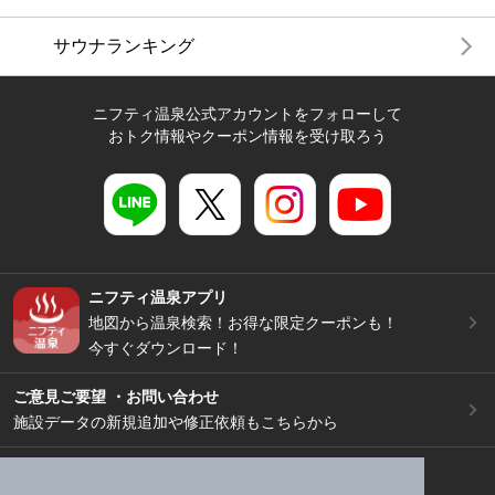
サウナランキング
ニフティ温泉公式アカウントをフォローして
おトク情報やクーポン情報を受け取ろう
ニフティ温泉アプリ
地図から温泉検索！お得な限定クーポンも！
今すぐダウンロード！
ご意見ご要望 ・お問い合わせ
施設データの新規追加や修正依頼もこちらから
スマートフォン
/
PC