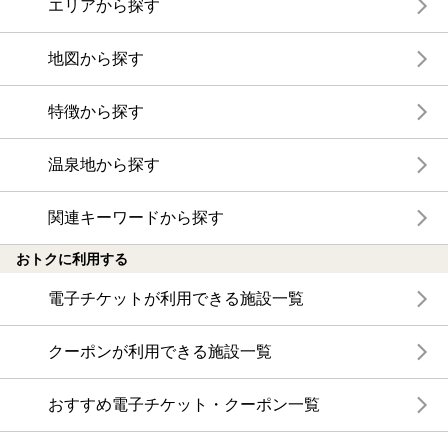
エリアから探す
地図から探す
特徴から探す
温泉地から探す
関連キーワードから探す
おトクに利用する
電子チケットが利用できる施設一覧
クーポンが利用できる施設一覧
おすすめ電子チケット・クーポン一覧