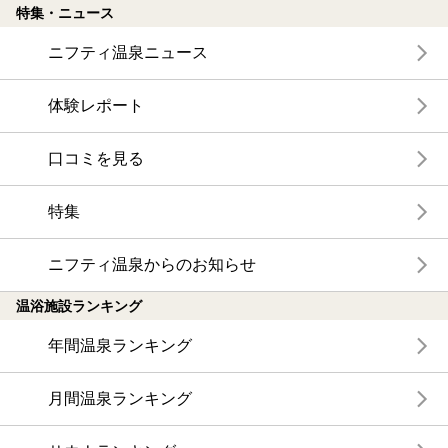
特集・ニュース
ニフティ温泉ニュース
体験レポート
口コミを見る
特集
ニフティ温泉からのお知らせ
温浴施設ランキング
年間温泉ランキング
月間温泉ランキング