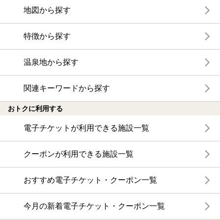
地図から探す
特徴から探す
温泉地から探す
関連キーワードから探す
おトクに利用する
電子チケットが利用できる施設一覧
クーポンが利用できる施設一覧
おすすめ電子チケット・クーポン一覧
今月の新着電子チケット・クーポン一覧