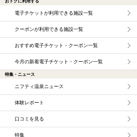
おトクに利用する
電子チケットが利用できる施設一覧
クーポンが利用できる施設一覧
おすすめ電子チケット・クーポン一覧
今月の新着電子チケット・クーポン一覧
特集・ニュース
ニフティ温泉ニュース
体験レポート
口コミを見る
特集