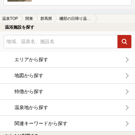
温泉TOP
関東
群馬県
磯部の日帰り温泉、スーパー銭湯おすすめ
温浴施設を探す
エリアから探す
地図から探す
特徴から探す
温泉地から探す
関連キーワードから探す