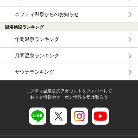
ニフティ温泉からのお知らせ
温浴施設ランキング
年間温泉ランキング
月間温泉ランキング
サウナランキング
ニフティ温泉公式アカウントをフォローして
おトク情報やクーポン情報を受け取ろう