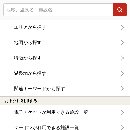
エリアから探す
地図から探す
特徴から探す
温泉地から探す
関連キーワードから探す
おトクに利用する
電子チケットが利用できる施設一覧
クーポンが利用できる施設一覧