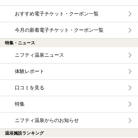
おすすめ電子チケット・クーポン一覧
今月の新着電子チケット・クーポン一覧
特集・ニュース
ニフティ温泉ニュース
体験レポート
口コミを見る
特集
ニフティ温泉からのお知らせ
温浴施設ランキング