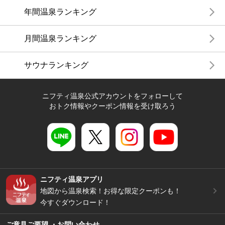
年間温泉ランキング
月間温泉ランキング
サウナランキング
ニフティ温泉公式アカウントをフォローして
おトク情報やクーポン情報を受け取ろう
ニフティ温泉アプリ
地図から温泉検索！お得な限定クーポンも！
今すぐダウンロード！
ご意見ご要望 ・お問い合わせ