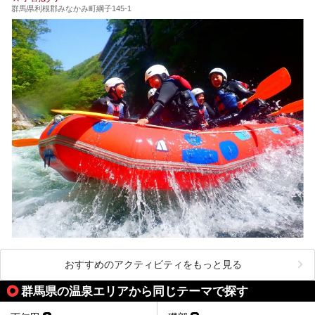
群馬県利根郡みなかみ町綱子145-1
おすすめのアクティビティをもっと見る
群馬県の温泉エリアから同じテーマで探す