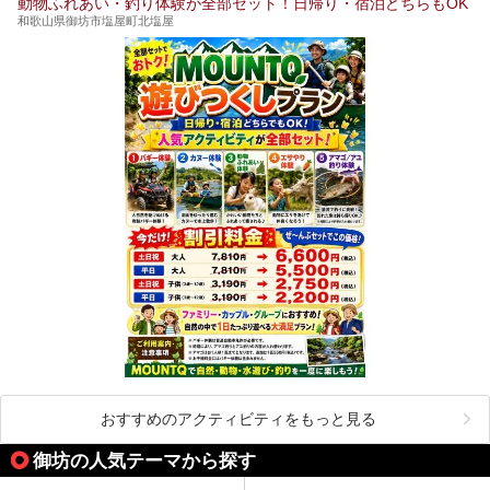
動物ふれあい・釣り体験が全部セット！日帰り・宿泊どちらもOK
和歌山県御坊市塩屋町北塩屋
おすすめのアクティビティをもっと見る
御坊の人気テーマから探す