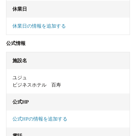
休業日
休業日の情報を追加する
公式情報
施設名
ユジュ
ビジネスホテル 百寿
公式HP
公式HPの情報を追加する
電話