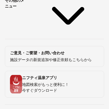
その他のメ
ニュー
ご意見・ご要望・お問い合わせ
施設データの新規追加や修正依頼もこちらから
ニフティ温泉アプリ
地図検索がもっと便利に！
今すぐダウンロード