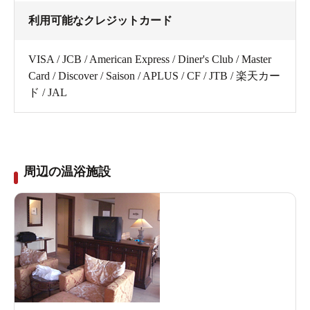
利用可能なクレジットカード
VISA / JCB / American Express / Diner's Club / Master
Card / Discover / Saison / APLUS / CF / JTB / 楽天カー
ド / JAL
周辺の温浴施設