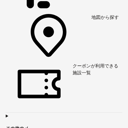
地図から探す
クーポンが利用できる
施設一覧