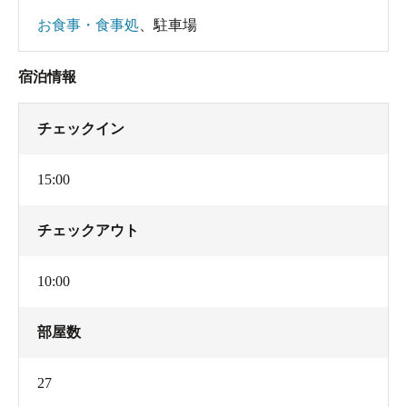
お食事・食事処
、
駐車場
宿泊情報
チェックイン
15:00
チェックアウト
10:00
部屋数
27