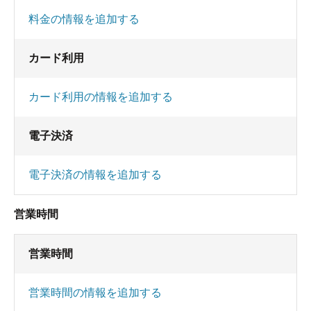
料金の情報を追加する
カード利用
カード利用の情報を追加する
電子決済
電子決済の情報を追加する
営業時間
営業時間
営業時間の情報を追加する