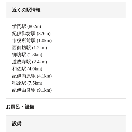
近くの駅情報
学門駅
(802m)
紀伊御坊駅
(876m)
市役所前駅
(1.0km)
西御坊駅
(1.2km)
御坊駅
(1.8km)
道成寺駅
(2.4km)
和佐駅
(4.0km)
紀伊内原駅
(4.1km)
稲原駅
(7.5km)
紀伊由良駅
(9.1km)
お風呂・設備
設備