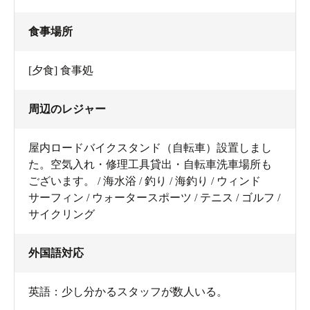
食事場所
[夕食] 食事処
周辺のレジャー
屋内ロードバイクスタンド（自転車）設置しまし
た。空気入れ・修理工具貸出・自転車洗車場所も
ございます。 / 海水浴 / 釣り / 海釣り / ウィンド
サーフィン / ウォータースポーツ / テニス / ゴルフ /
サイクリング
外国語対応
英語：少し分かるスタッフが数人いる。