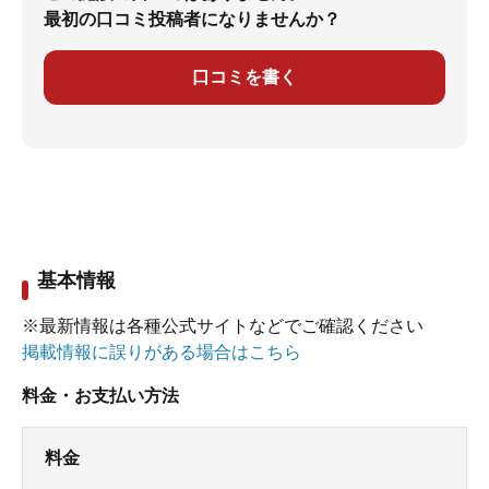
最初の口コミ投稿者になりませんか？
口コミを書く
基本情報
※最新情報は各種公式サイトなどでご確認ください
掲載情報に誤りがある場合はこちら
料金・お支払い方法
料金