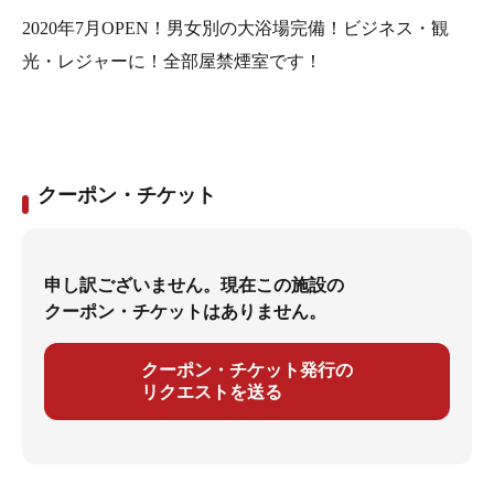
2020年7月OPEN！男女別の大浴場完備！ビジネス・観
光・レジャーに！全部屋禁煙室です！
クーポン・チケット
申し訳ございません。現在この施設の
クーポン・チケットはありません。
クーポン・チケット発行の
リクエストを送る