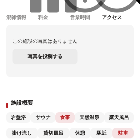
混雑情報
料金
営業時間
アクセス
この施設の写真はありません
写真を投稿する
施設概要
岩盤浴
サウナ
食事
天然温泉
露天風呂
掛け流し
貸切風呂
休憩
駅近
駐車