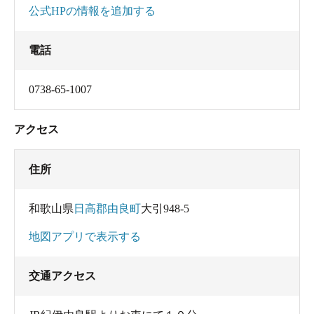
公式HPの情報を追加する
電話
0738-65-1007
アクセス
住所
和歌山県
日高郡由良町
大引948-5
地図アプリで表示する
交通アクセス