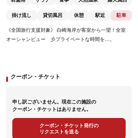
掛け流し
貸切風呂
休憩
駅近
駐車
《全国旅行支援対象》 白崎海岸が客室から一望！全室
オーシャンビュー 彡プライベートな時間を…。
クーポン・チケット
申し訳ございません。現在この施設の
クーポン・チケットはありません。
クーポン・チケット発行の
リクエストを送る