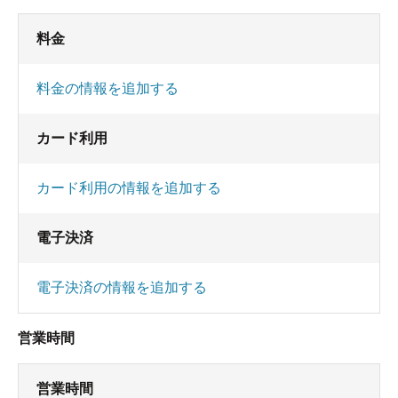
料金
料金の情報を追加する
カード利用
カード利用の情報を追加する
電子決済
電子決済の情報を追加する
営業時間
営業時間