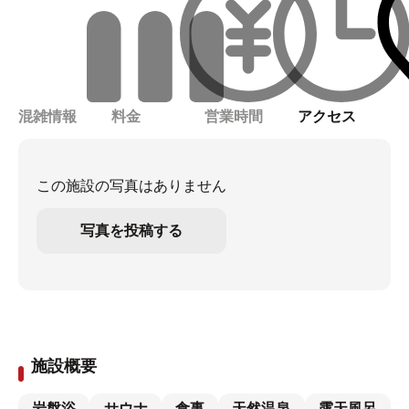
混雑情報
料金
営業時間
アクセス
この施設の写真はありません
写真を投稿する
施設概要
岩盤浴
サウナ
食事
天然温泉
露天風呂