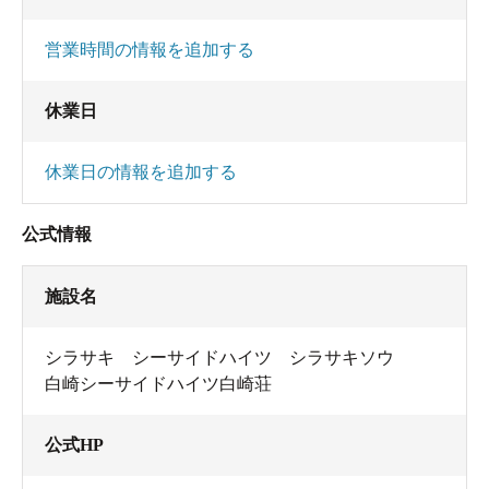
営業時間の情報を追加する
休業日
休業日の情報を追加する
公式情報
施設名
シラサキ シーサイドハイツ シラサキソウ
白崎シーサイドハイツ白崎荘
公式HP