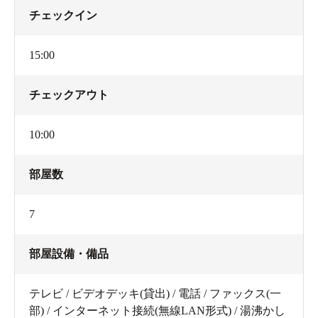
チェックイン
15:00
チェックアウト
10:00
部屋数
7
部屋設備・備品
テレビ / ビデオデッキ(貸出) / 電話 / ファックス(一
部) / インターネット接続(無線LAN形式) / 湯沸かし