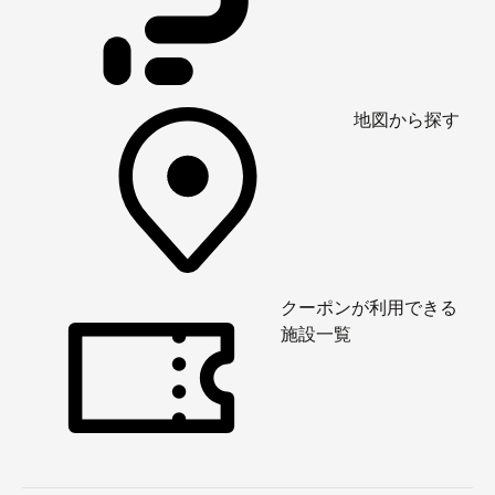
地図から探す
クーポンが利用できる
施設一覧