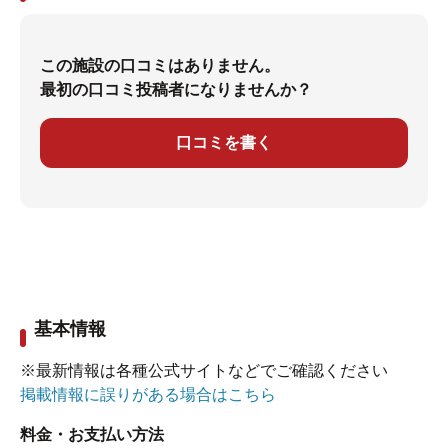
この施設の口コミはありません。
最初の口コミ投稿者になりませんか？
口コミを書く
基本情報
※最新情報は各種公式サイトなどでご確認ください
掲載情報に誤りがある場合はこちら
料金・お支払い方法