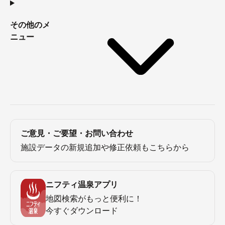
その他のメ
ニュー
ご意見・ご要望・お問い合わせ
施設データの新規追加や修正依頼もこちらから
ニフティ温泉アプリ
地図検索がもっと便利に！
今すぐダウンロード