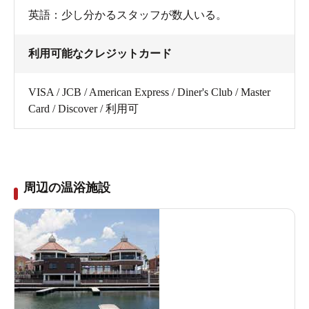
英語：少し分かるスタッフが数人いる。
利用可能なクレジットカード
VISA / JCB / American Express / Diner's Club / Master
Card / Discover / 利用可
周辺の温浴施設