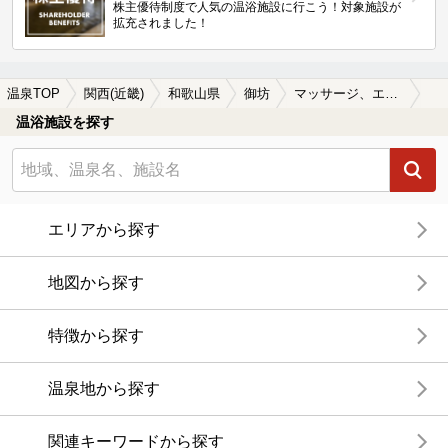
株主優待制度で人気の温浴施設に行こう！対象施設が
拡充されました！
温泉TOP
関西(近畿)
和歌山県
御坊
マッサージ、エステがある御坊の温泉、日帰り温泉、スーパー銭湯おすすめ
温浴施設を探す
エリアから探す
地図から探す
特徴から探す
温泉地から探す
関連キーワードから探す