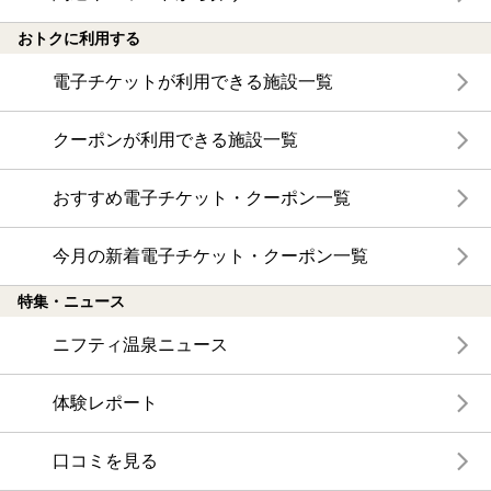
おトクに利用する
電子チケットが利用できる施設一覧
クーポンが利用できる施設一覧
おすすめ電子チケット・クーポン一覧
今月の新着電子チケット・クーポン一覧
特集・ニュース
ニフティ温泉ニュース
体験レポート
口コミを見る