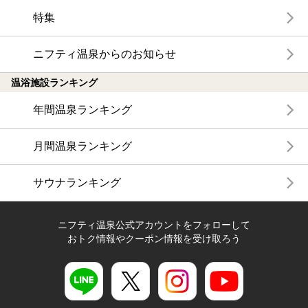
特集
ニフティ温泉からのお知らせ
温浴施設ランキング
年間温泉ランキング
月間温泉ランキング
サウナランキング
ニフティ温泉公式アカウントをフォローして
おトク情報やクーポン情報を受け取ろう