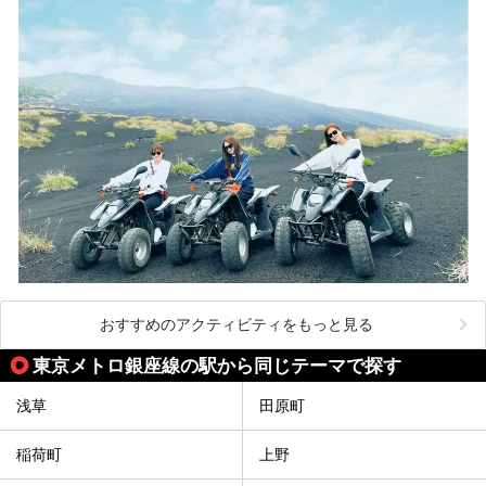
おすすめのアクティビティをもっと見る
東京メトロ銀座線の駅から同じテーマで探す
浅草
田原町
稲荷町
上野