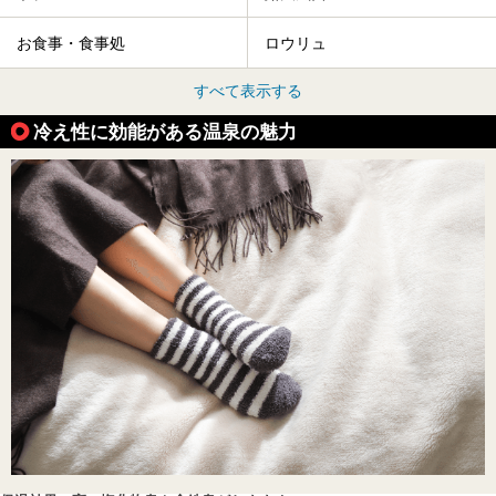
お食事・食事処
ロウリュ
すべて表示する
冷え性に効能がある温泉の魅力