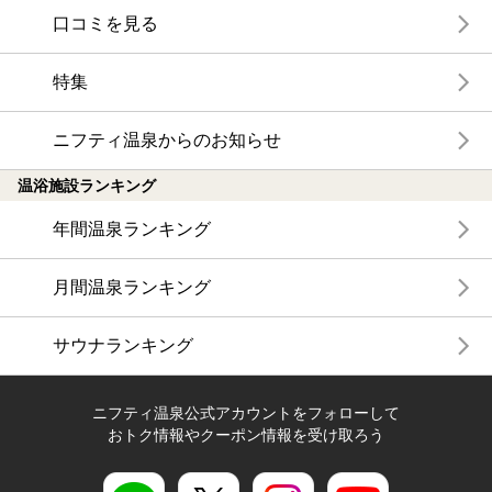
口コミを見る
特集
ニフティ温泉からのお知らせ
温浴施設ランキング
年間温泉ランキング
月間温泉ランキング
サウナランキング
ニフティ温泉公式アカウントをフォローして
おトク情報やクーポン情報を受け取ろう