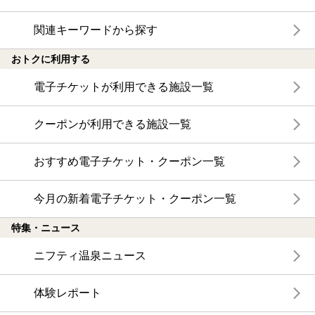
関連キーワードから探す
おトクに利用する
電子チケットが利用できる施設一覧
クーポンが利用できる施設一覧
おすすめ電子チケット・クーポン一覧
今月の新着電子チケット・クーポン一覧
特集・ニュース
ニフティ温泉ニュース
体験レポート