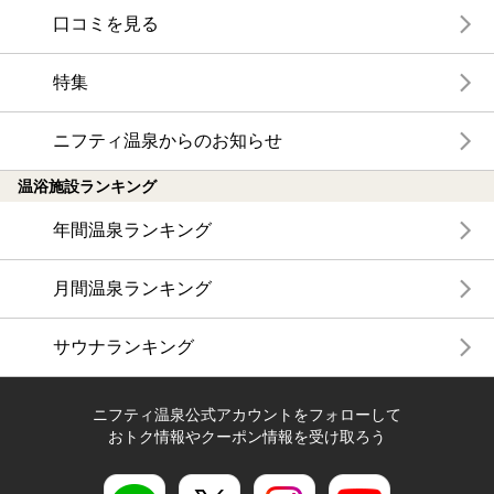
口コミを見る
特集
ニフティ温泉からのお知らせ
温浴施設ランキング
年間温泉ランキング
月間温泉ランキング
サウナランキング
ニフティ温泉公式アカウントをフォローして
おトク情報やクーポン情報を受け取ろう