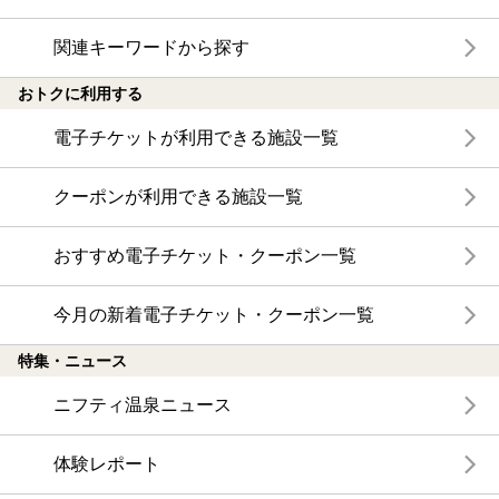
関連キーワードから探す
おトクに利用する
電子チケットが利用できる施設一覧
クーポンが利用できる施設一覧
おすすめ電子チケット・クーポン一覧
今月の新着電子チケット・クーポン一覧
特集・ニュース
ニフティ温泉ニュース
体験レポート