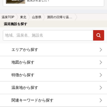
拡充されました！
温泉TOP
東北
山形県
酒田の日帰り温泉、スーパー銭湯おすすめ
温浴施設を探す
エリアから探す
地図から探す
特徴から探す
温泉地から探す
関連キーワードから探す