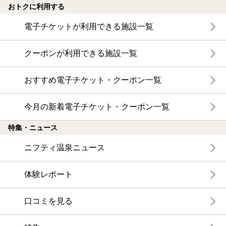
おトクに利用する
電子チケットが利用できる施設一覧
クーポンが利用できる施設一覧
おすすめ電子チケット・クーポン一覧
今月の新着電子チケット・クーポン一覧
特集・ニュース
ニフティ温泉ニュース
体験レポート
口コミを見る