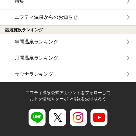
特集
ニフティ温泉からのお知らせ
温浴施設ランキング
年間温泉ランキング
月間温泉ランキング
サウナランキング
ニフティ温泉公式アカウントをフォローして
おトク情報やクーポン情報を受け取ろう