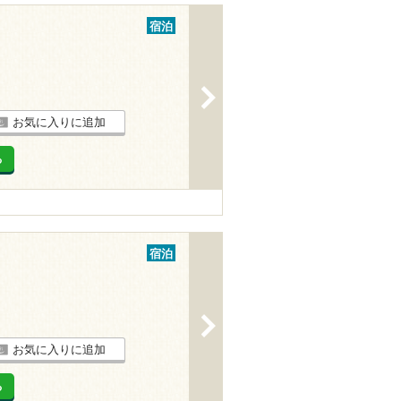
宿泊
>
お気に入りに追加
る
宿泊
>
お気に入りに追加
る