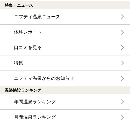
特集・ニュース
ニフティ温泉ニュース
体験レポート
口コミを見る
特集
ニフティ温泉からのお知らせ
温浴施設ランキング
年間温泉ランキング
月間温泉ランキング