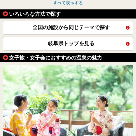
すべて表示する
いろいろな方法で探す
全国の施設から同じテーマで探す
岐阜県トップを見る
女子旅・女子会におすすめの温泉の魅力