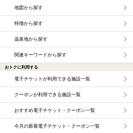
地図から探す
特徴から探す
温泉地から探す
関連キーワードから探す
おトクに利用する
電子チケットが利用できる施設一覧
クーポンが利用できる施設一覧
おすすめ電子チケット・クーポン一覧
今月の新着電子チケット・クーポン一覧