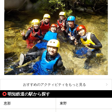
おすすめのアクティビティをもっと見る
明知鉄道の駅から探す
恵那
東野