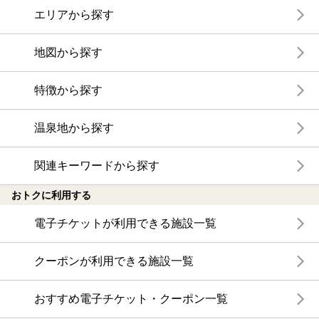
エリアから探す
地図から探す
特徴から探す
温泉地から探す
関連キーワードから探す
おトクに利用する
電子チケットが利用できる施設一覧
クーポンが利用できる施設一覧
おすすめ電子チケット・クーポン一覧