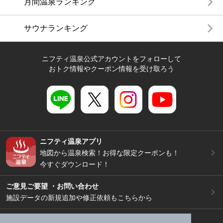
月間温泉ランキング
サウナランキング
ニフティ温泉公式アカウントをフォローして
おトク情報やクーポン情報を受け取ろう
ニフティ温泉アプリ
地図から温泉検索！お得な限定クーポンも！
今すぐダウンロード！
ご意見ご要望 ・お問い合わせ
施設データの新規追加や修正依頼もこちらから
スマートフォン
/
PC