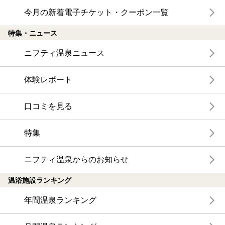
今月の新着電子チケット・クーポン一覧
特集・ニュース
ニフティ温泉ニュース
体験レポート
口コミを見る
特集
ニフティ温泉からのお知らせ
温浴施設ランキング
年間温泉ランキング