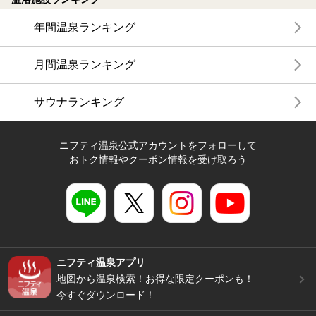
年間温泉ランキング
月間温泉ランキング
サウナランキング
ニフティ温泉公式アカウントをフォローして
おトク情報やクーポン情報を受け取ろう
ニフティ温泉アプリ
地図から温泉検索！お得な限定クーポンも！
今すぐダウンロード！