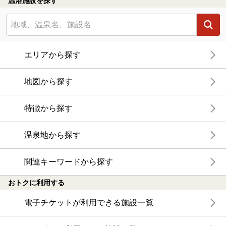
温浴施設を探す
エリアから探す
地図から探す
特徴から探す
温泉地から探す
関連キーワードから探す
おトクに利用する
電子チケットが利用できる施設一覧