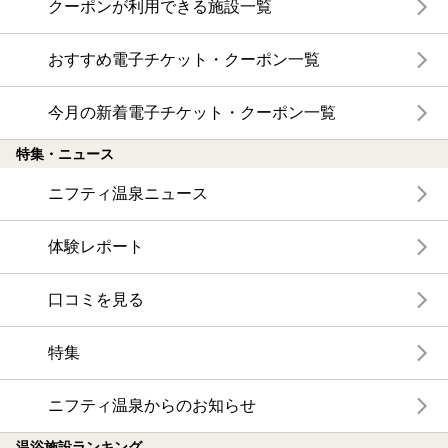
クーポンが利用できる施設一覧
おすすめ電子チケット・クーポン一覧
今月の新着電子チケット・クーポン一覧
特集・ニュース
ニフティ温泉ニュース
体験レポート
口コミを見る
特集
ニフティ温泉からのお知らせ
温浴施設ランキング