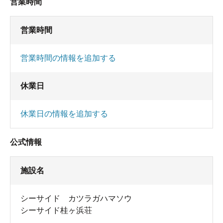
営業時間
営業時間
営業時間の情報を追加する
休業日
休業日の情報を追加する
公式情報
施設名
シーサイド カツラガハマソウ
シーサイド桂ヶ浜荘