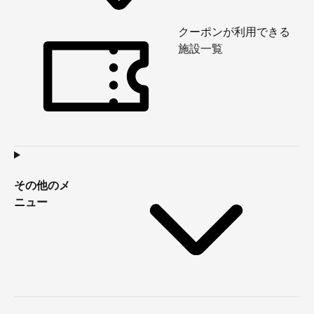
クーポンが利用できる
施設一覧
その他のメ
ニュー