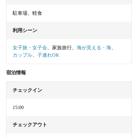
駐車場
、
軽食
利用シーン
女子旅・女子会
、
家族旅行
、
海が見える・海
、
カップル
、
子連れOK
宿泊情報
チェックイン
15:00
チェックアウト