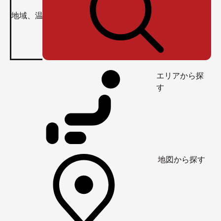
エリアから探
す
地図から探す