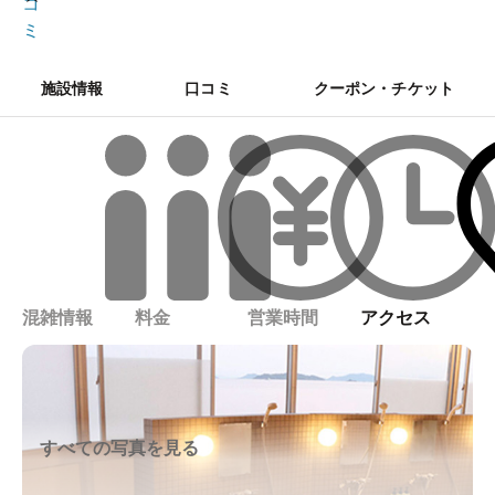
コ
ミ
施設情報
口コミ
クーポン・チケット
混雑情報
料金
営業時間
アクセス
すべての写真を見る