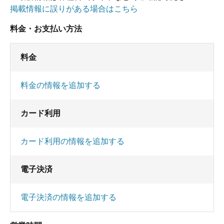
掲載情報に誤りがある場合はこちら
料金・お支払い方法
料金
料金の情報を追加する
カード利用
カード利用の情報を追加する
電子決済
電子決済の情報を追加する