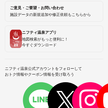
ご意見・ご要望・お問い合わせ
施設データの新規追加や修正依頼もこちらから
ニフティ温泉アプリ
地図検索がもっと便利に！
今すぐダウンロード
ニフティ温泉公式アカウントをフォローして
おトク情報やクーポン情報を受け取ろう