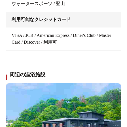
ウォータースポーツ / 登山
利用可能なクレジットカード
VISA / JCB / American Express / Diner's Club / Master
Card / Discover / 利用可
周辺の温浴施設