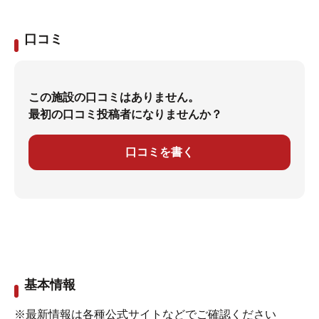
口コミ
この施設の口コミはありません。
最初の口コミ投稿者になりませんか？
口コミを書く
基本情報
※最新情報は各種公式サイトなどでご確認ください