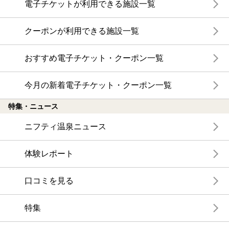
電子チケットが利用できる施設一覧
クーポンが利用できる施設一覧
おすすめ電子チケット・クーポン一覧
今月の新着電子チケット・クーポン一覧
特集・ニュース
ニフティ温泉ニュース
体験レポート
口コミを見る
特集