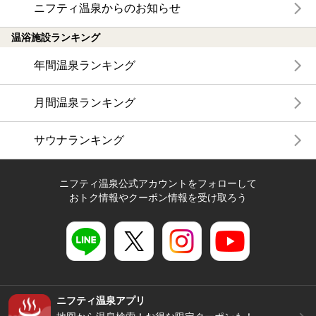
ニフティ温泉からのお知らせ
温浴施設ランキング
年間温泉ランキング
月間温泉ランキング
サウナランキング
ニフティ温泉公式アカウントをフォローして
おトク情報やクーポン情報を受け取ろう
ニフティ温泉アプリ