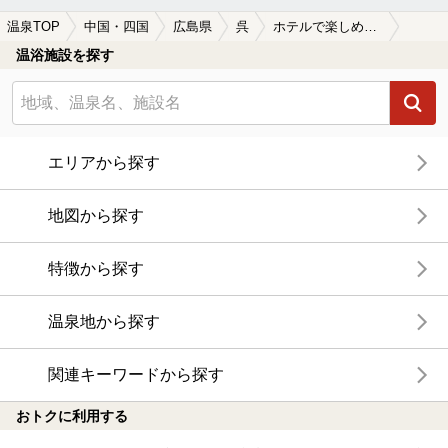
温泉TOP
中国・四国
広島県
呉
ホテルで楽しめる呉の温泉、日帰り温泉、スーパー銭湯おすすめ
温浴施設を探す
エリアから探す
地図から探す
特徴から探す
温泉地から探す
関連キーワードから探す
おトクに利用する