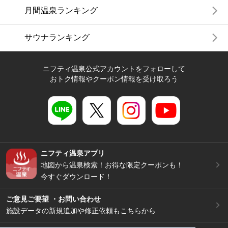
月間温泉ランキング
サウナランキング
ニフティ温泉公式アカウントをフォローして
おトク情報やクーポン情報を受け取ろう
ニフティ温泉アプリ
地図から温泉検索！お得な限定クーポンも！
今すぐダウンロード！
ご意見ご要望 ・お問い合わせ
施設データの新規追加や修正依頼もこちらから