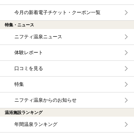
今月の新着電子チケット・クーポン一覧
特集・ニュース
ニフティ温泉ニュース
体験レポート
口コミを見る
特集
ニフティ温泉からのお知らせ
温浴施設ランキング
年間温泉ランキング