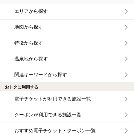
エリアから探す
地図から探す
特徴から探す
温泉地から探す
関連キーワードから探す
おトクに利用する
電子チケットが利用できる施設一覧
クーポンが利用できる施設一覧
おすすめ電子チケット・クーポン一覧