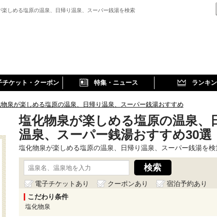
が楽しめる塩原の温泉、日帰り温泉、スーパー銭湯を検索
子チケット・クーポン
特集・ニュース
ランキン
化物泉が楽しめる塩原の温泉、日帰り温泉、スーパー銭湯おすすめ
塩化物泉が楽しめる塩原の温泉、
温泉、スーパー銭湯おすすめ30選
塩化物泉が楽しめる塩原の温泉、日帰り温泉、スーパー銭湯を検
電子チケットあり
クーポンあり
宿泊予約あり
こだわり条件
塩化物泉