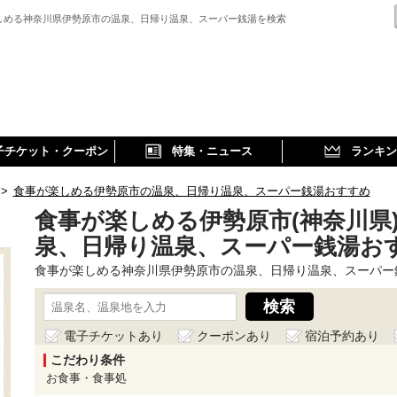
しめる神奈川県伊勢原市の温泉、日帰り温泉、スーパー銭湯を検索
子チケット・クーポン
特集・ニュース
ランキン
>
食事が楽しめる伊勢原市の温泉、日帰り温泉、スーパー銭湯おすすめ
食事が楽しめる伊勢原市(神奈川県
泉、日帰り温泉、スーパー銭湯お
食事が楽しめる神奈川県伊勢原市の温泉、日帰り温泉、スーパー
電子チケットあり
クーポンあり
宿泊予約あり
こだわり条件
お食事・食事処