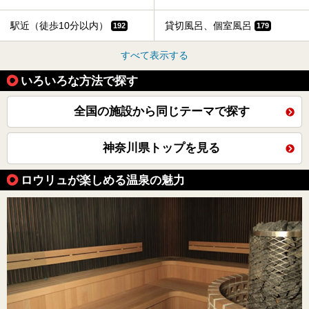
駅近（徒歩10分以内）
貸切風呂、個室風呂
192
179
すべて表示する
いろいろな方法で探す
全国の施設から同じテーマで探す
神奈川県トップを見る
ロウリュが楽しめる温泉の魅力