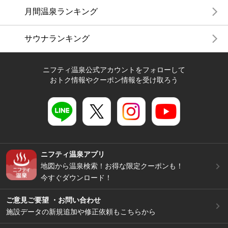
月間温泉ランキング
サウナランキング
ニフティ温泉公式アカウントをフォローして
おトク情報やクーポン情報を受け取ろう
ニフティ温泉アプリ
地図から温泉検索！お得な限定クーポンも！
今すぐダウンロード！
ご意見ご要望 ・お問い合わせ
施設データの新規追加や修正依頼もこちらから