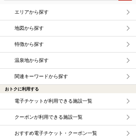
エリアから探す
地図から探す
特徴から探す
温泉地から探す
関連キーワードから探す
おトクに利用する
電子チケットが利用できる施設一覧
クーポンが利用できる施設一覧
おすすめ電子チケット・クーポン一覧