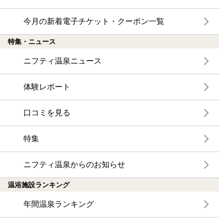
今月の新着電子チケット・クーポン一覧
特集・ニュース
ニフティ温泉ニュース
体験レポート
口コミを見る
特集
ニフティ温泉からのお知らせ
温浴施設ランキング
年間温泉ランキング