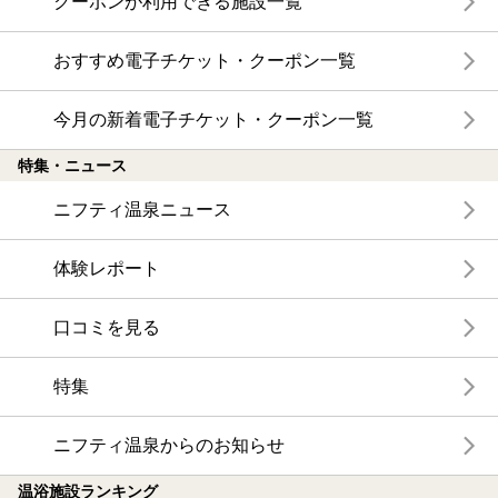
クーポンが利用できる施設一覧
おすすめ電子チケット・クーポン一覧
今月の新着電子チケット・クーポン一覧
特集・ニュース
ニフティ温泉ニュース
体験レポート
口コミを見る
特集
ニフティ温泉からのお知らせ
温浴施設ランキング