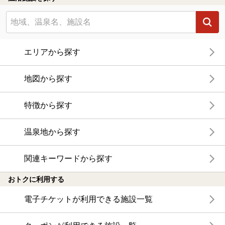
エリアから探す
地図から探す
特徴から探す
温泉地から探す
関連キーワードから探す
おトクに利用する
電子チケットが利用できる施設一覧