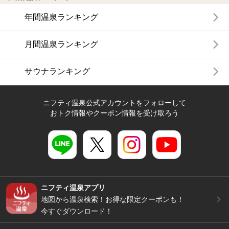
年間温泉ランキング
月間温泉ランキング
サウナランキング
ニフティ温泉公式アカウントをフォローして
おトク情報やクーポン情報を受け取ろう
ニフティ温泉アプリ
地図から温泉検索！お得な限定クーポンも！
今すぐダウンロード！