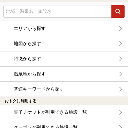
エリアから探す
地図から探す
特徴から探す
温泉地から探す
関連キーワードから探す
おトクに利用する
電子チケットが利用できる施設一覧
クーポンが利用できる施設一覧