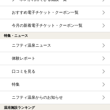
おすすめ電子チケット・クーポン一覧
今月の新着電子チケット・クーポン一覧
特集・ニュース
ニフティ温泉ニュース
体験レポート
口コミを見る
特集
ニフティ温泉からのお知らせ
温浴施設ランキング