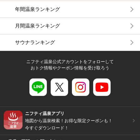
年間温泉ランキング
月間温泉ランキング
サウナランキング
ニフティ温泉公式アカウントをフォローして
おトク情報やクーポン情報を受け取ろう
ニフティ温泉アプリ
地図から温泉検索！お得な限定クーポンも！
今すぐダウンロード！