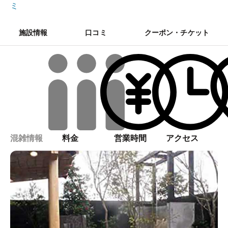
ミ
施設情報
口コミ
クーポン・チケット
混雑情報
料金
営業時間
アクセス