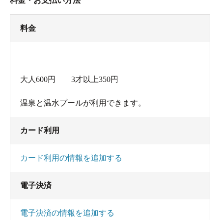
料金・お支払い方法
料金
大人600円 3才以上350円
温泉と温水プールが利用できます。
カード利用
カード利用の情報を追加する
電子決済
電子決済の情報を追加する