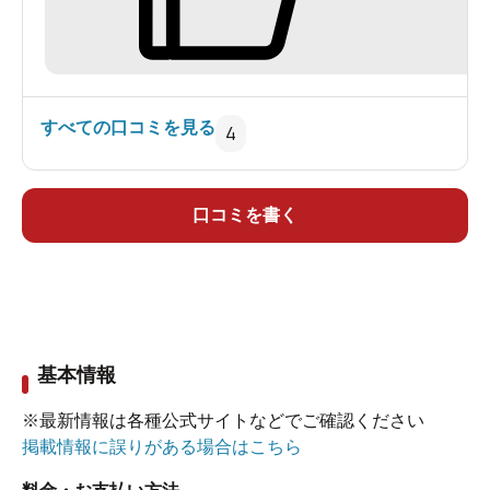
のみかも・・・
すべての口コミを見る
4
口コミを書く
基本情報
※最新情報は各種公式サイトなどでご確認ください
掲載情報に誤りがある場合はこちら