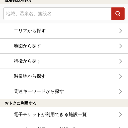
エリアから探す
地図から探す
特徴から探す
温泉地から探す
関連キーワードから探す
おトクに利用する
電子チケットが利用できる施設一覧