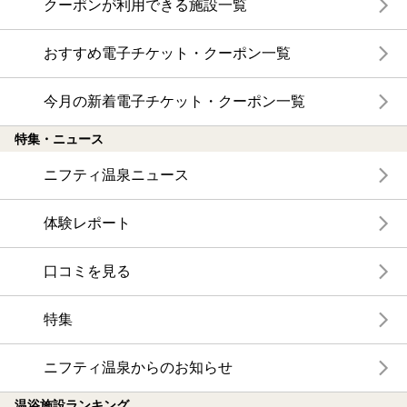
クーポンが利用できる施設一覧
おすすめ電子チケット・クーポン一覧
今月の新着電子チケット・クーポン一覧
特集・ニュース
ニフティ温泉ニュース
体験レポート
口コミを見る
特集
ニフティ温泉からのお知らせ
温浴施設ランキング