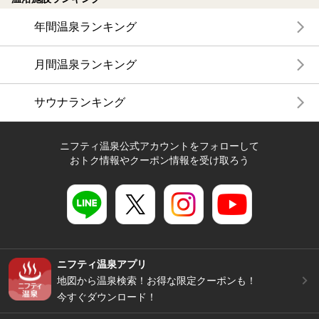
年間温泉ランキング
月間温泉ランキング
サウナランキング
ニフティ温泉公式アカウントをフォローして
おトク情報やクーポン情報を受け取ろう
ニフティ温泉アプリ
地図から温泉検索！お得な限定クーポンも！
今すぐダウンロード！