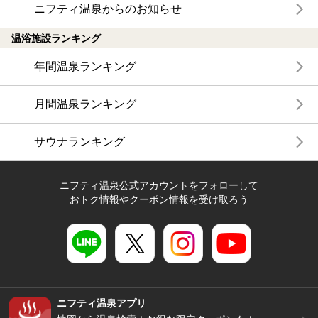
ニフティ温泉からのお知らせ
温浴施設ランキング
年間温泉ランキング
月間温泉ランキング
サウナランキング
ニフティ温泉公式アカウントをフォローして
おトク情報やクーポン情報を受け取ろう
ニフティ温泉アプリ