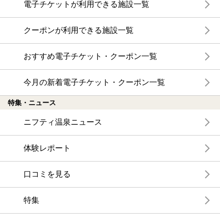
電子チケットが利用できる施設一覧
クーポンが利用できる施設一覧
おすすめ電子チケット・クーポン一覧
今月の新着電子チケット・クーポン一覧
特集・ニュース
ニフティ温泉ニュース
体験レポート
口コミを見る
特集