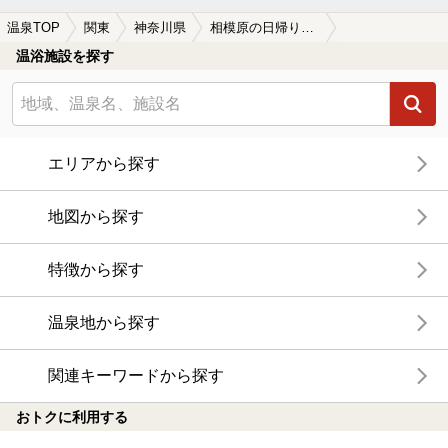
温泉TOP
関東
神奈川県
相模原の日帰り温泉、スーパー銭湯おすすめ
温浴施設を探す
エリアから探す
地図から探す
特徴から探す
温泉地から探す
関連キーワードから探す
おトクに利用する