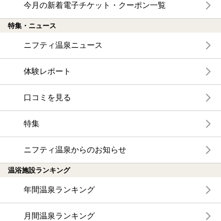
今月の新着電子チケット・クーポン一覧
特集・ニュース
ニフティ温泉ニュース
体験レポート
口コミを見る
特集
ニフティ温泉からのお知らせ
温浴施設ランキング
年間温泉ランキング
月間温泉ランキング