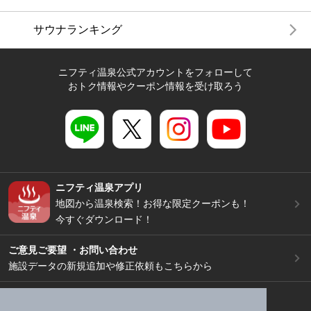
サウナランキング
ニフティ温泉公式アカウントをフォローして
おトク情報やクーポン情報を受け取ろう
ニフティ温泉アプリ
地図から温泉検索！お得な限定クーポンも！
今すぐダウンロード！
ご意見ご要望 ・お問い合わせ
施設データの新規追加や修正依頼もこちらから
スマートフォン
/
PC