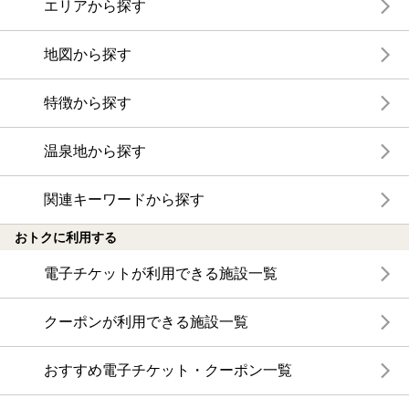
エリアから探す
地図から探す
特徴から探す
温泉地から探す
関連キーワードから探す
おトクに利用する
電子チケットが利用できる施設一覧
クーポンが利用できる施設一覧
おすすめ電子チケット・クーポン一覧