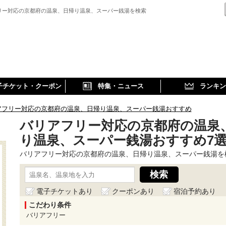
リー対応の京都府の温泉、日帰り温泉、スーパー銭湯を検索
子チケット・クーポン
特集・ニュース
ランキン
アフリー対応の京都府の温泉、日帰り温泉、スーパー銭湯おすすめ
バリアフリー対応の京都府の温泉
り温泉、スーパー銭湯おすすめ7
バリアフリー対応の京都府の温泉、日帰り温泉、スーパー銭湯を
電子チケットあり
クーポンあり
宿泊予約あり
こだわり条件
バリアフリー