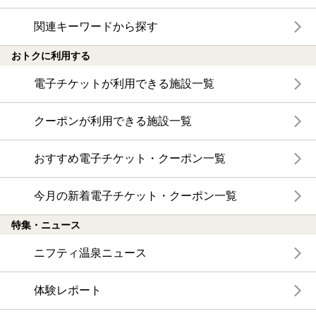
関連キーワードから探す
おトクに利用する
電子チケットが利用できる施設一覧
クーポンが利用できる施設一覧
おすすめ電子チケット・クーポン一覧
今月の新着電子チケット・クーポン一覧
特集・ニュース
ニフティ温泉ニュース
体験レポート