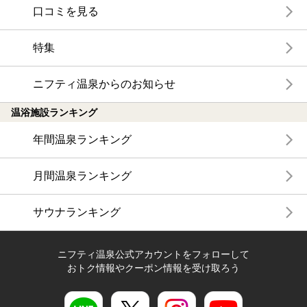
口コミを見る
特集
ニフティ温泉からのお知らせ
温浴施設ランキング
年間温泉ランキング
月間温泉ランキング
サウナランキング
ニフティ温泉公式アカウントをフォローして
おトク情報やクーポン情報を受け取ろう