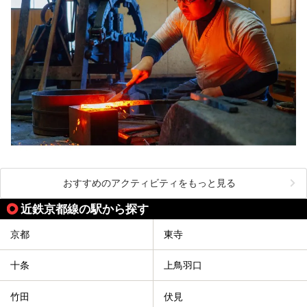
おすすめのアクティビティをもっと見る
近鉄京都線の駅から探す
京都
東寺
十条
上鳥羽口
竹田
伏見