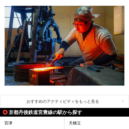
おすすめのアクティビティをもっと見る
京都丹後鉄道宮豊線の駅から探す
宮津
天橋立