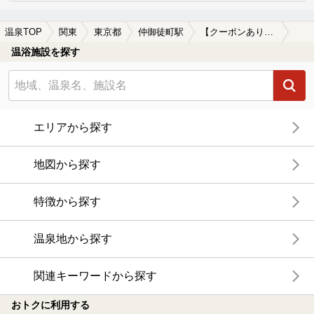
温泉TOP
関東
東京都
仲御徒町駅
【クーポンあり】岩盤浴が楽しめる仲御徒町駅近くの温泉、日帰り温泉、スーパー銭湯おすすめ
温浴施設を探す
エリアから探す
地図から探す
特徴から探す
温泉地から探す
関連キーワードから探す
おトクに利用する