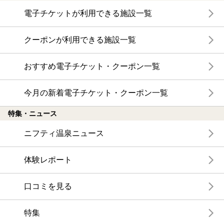
電子チケットが利用できる施設一覧
クーポンが利用できる施設一覧
おすすめ電子チケット・クーポン一覧
今月の新着電子チケット・クーポン一覧
特集・ニュース
ニフティ温泉ニュース
体験レポート
口コミを見る
特集