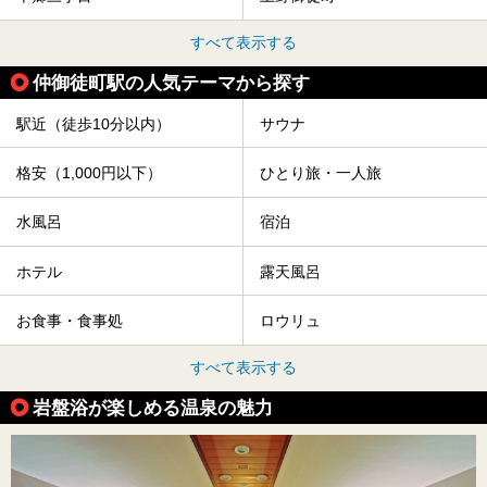
すべて表示する
仲御徒町駅の人気テーマから探す
駅近（徒歩10分以内）
サウナ
格安（1,000円以下）
ひとり旅・一人旅
水風呂
宿泊
ホテル
露天風呂
お食事・食事処
ロウリュ
すべて表示する
岩盤浴が楽しめる温泉の魅力