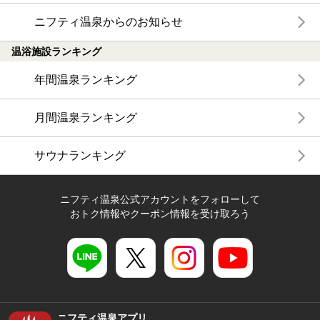
ニフティ温泉からのお知らせ
温浴施設ランキング
年間温泉ランキング
月間温泉ランキング
サウナランキング
ニフティ温泉公式アカウントをフォローして
おトク情報やクーポン情報を受け取ろう
ニフティ温泉アプリ