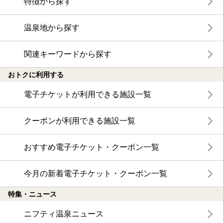
特徴から探す
温泉地から探す
関連キーワードから探す
おトクに利用する
電子チケットが利用できる施設一覧
クーポンが利用できる施設一覧
おすすめ電子チケット・クーポン一覧
今月の新着電子チケット・クーポン一覧
特集・ニュース
ニフティ温泉ニュース