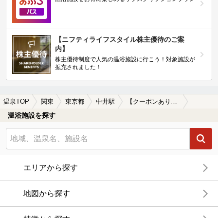
【ニフティライフスタイル株主優待のご案
内】
株主優待制度で人気の温浴施設に行こう！対象施設が
拡充されました！
温泉TOP
関東
東京都
中井駅
【クーポンあり】岩盤浴が楽しめる中井駅近くの温泉、日帰り温泉、スーパー銭湯おすすめ
温浴施設を探す
エリアから探す
地図から探す