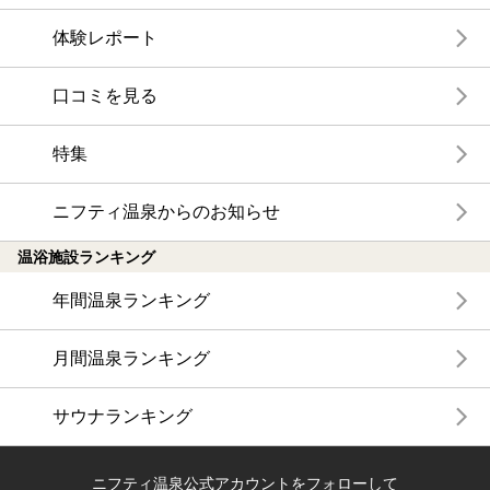
体験レポート
口コミを見る
特集
ニフティ温泉からのお知らせ
温浴施設ランキング
年間温泉ランキング
月間温泉ランキング
サウナランキング
ニフティ温泉公式アカウントをフォローして