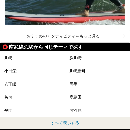
おすすめのアクティビティをもっと見る
南武線の駅から同じテーマで探す
川崎
浜川崎
小田栄
川崎新町
八丁畷
尻手
矢向
鹿島田
平間
向河原
すべて表示する