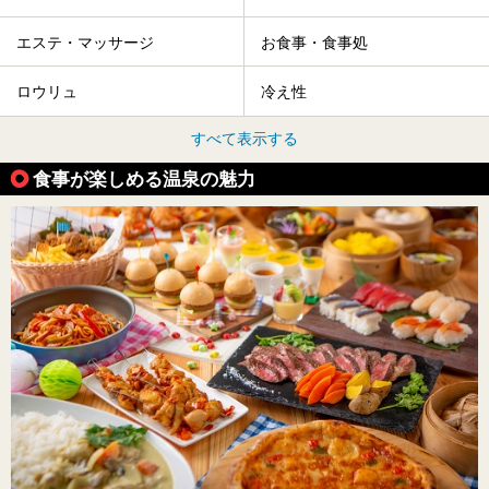
エステ・マッサージ
お食事・食事処
ロウリュ
冷え性
すべて表示する
食事が楽しめる温泉の魅力