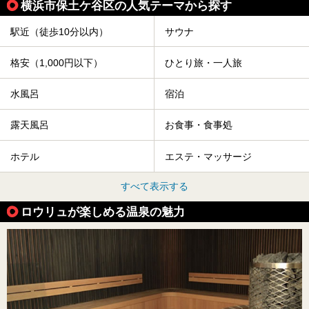
横浜市保土ケ谷区の人気テーマから探す
駅近（徒歩10分以内）
サウナ
格安（1,000円以下）
ひとり旅・一人旅
水風呂
宿泊
露天風呂
お食事・食事処
ホテル
エステ・マッサージ
すべて表示する
ロウリュが楽しめる温泉の魅力