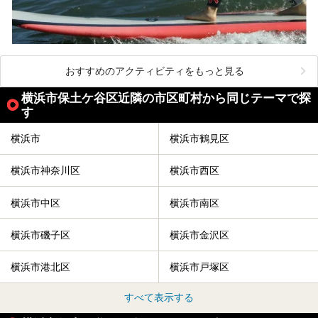
おすすめのアクティビティをもっと見る
横浜市保土ケ谷区近隣の市区町村から同じテーマで探
す
横浜市
横浜市鶴見区
横浜市神奈川区
横浜市西区
横浜市中区
横浜市南区
横浜市磯子区
横浜市金沢区
横浜市港北区
横浜市戸塚区
すべて表示する