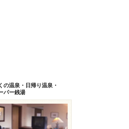
くの温泉・日帰り温泉・
ーパー銭湯