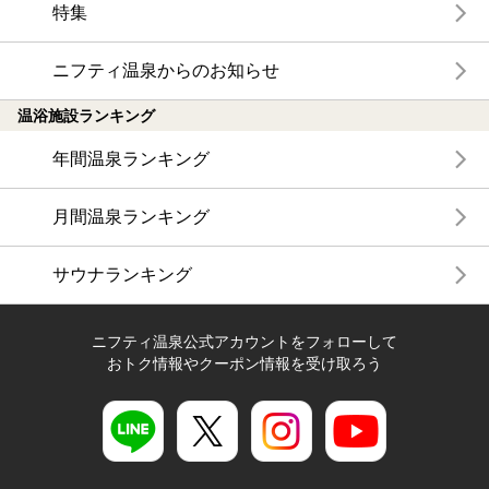
特集
ニフティ温泉からのお知らせ
温浴施設ランキング
年間温泉ランキング
月間温泉ランキング
サウナランキング
ニフティ温泉公式アカウントをフォローして
おトク情報やクーポン情報を受け取ろう