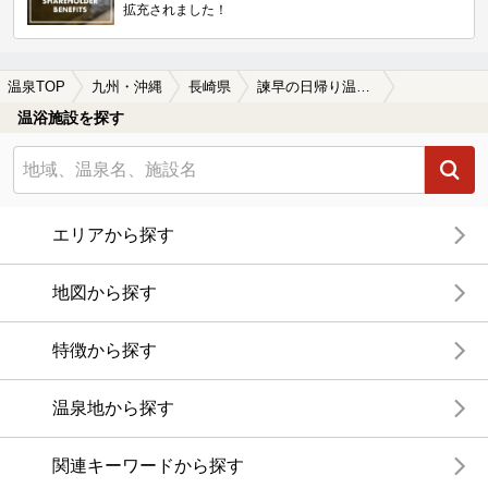
拡充されました！
温泉TOP
九州・沖縄
長崎県
諫早の日帰り温泉、スーパー銭湯おすすめ
温浴施設を探す
エリアから探す
地図から探す
特徴から探す
温泉地から探す
関連キーワードから探す