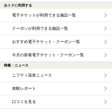
おトクに利用する
電子チケットが利用できる施設一覧
クーポンが利用できる施設一覧
おすすめ電子チケット・クーポン一覧
今月の新着電子チケット・クーポン一覧
特集・ニュース
ニフティ温泉ニュース
体験レポート
口コミを見る